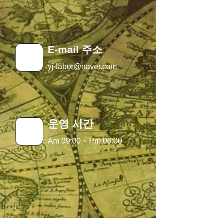
E-mail 주소
yj-labor@naver.com
운영 시간
Am 09:00 ~ Pm 06:00