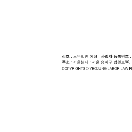
상호 :
노무법인 여정
사업자 등록번호 
주소
: 서울본사 : 서울 송파구 법원로96, 
COPYRIGHTS © YEOJUNG LABOR LAW FI